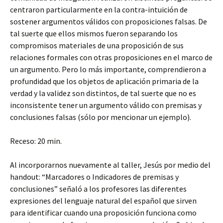
centraron particularmente en la contra-intuición de
sostener argumentos válidos con proposiciones falsas. De
tal suerte que ellos mismos fueron separando los
compromisos materiales de una proposición de sus
relaciones formales con otras proposiciones en el marco de
un argumento. Pero lo más importante, comprendieron a
profundidad que los objetos de aplicación primaria de la
verdad y la validez son distintos, de tal suerte que no es
inconsistente tener un argumento válido con premisas y
conclusiones falsas (sólo por mencionar un ejemplo).
Receso: 20 min.
Al incorporarnos nuevamente al taller, Jesús por medio del
handout: “Marcadores o Indicadores de premisas y
conclusiones” señaló a los profesores las diferentes
expresiones del lenguaje natural del español que sirven
para identificar cuando una proposición funciona como