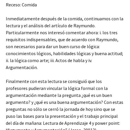
Receso: Comida
Inmediatamente después de la comida, continuamos con la
lectura y el análisis del artículo de Raymundo.
Particularmente nos interesó comentar ahora: i. los tres
requisitos indispensables, que de acuerdo con Raymundo,
son necesarios para dar un buen curso de lógica:
conocimientos lógicos, habilidades lógicas y buena actitud;
ii. la lógica como arte; iii. Actos de habla y iv.
Argumentación.
Finalmente con esta lectura se consiguió que los
profesores pudieran vincular la lógica formal con la
argumentación mediante la pregunta ¿qué es un buen
argumento? y ¿qué es una buena argumentación? Con estas
preguntas no sólo se cerró la jornada de hoy sino que se
puso las bases para la presentación y el trabajo principal
del día de mañana: Lectura de Aprendizaje 4 y power point: