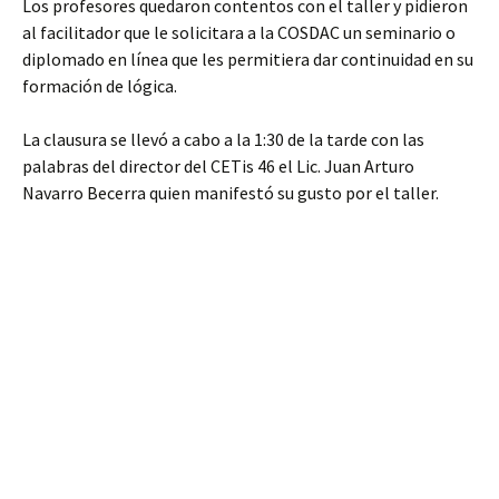
Los profesores quedaron contentos con el taller y pidieron
al facilitador que le solicitara a la COSDAC un seminario o
diplomado en línea que les permitiera dar continuidad en su
formación de lógica.
La clausura se llevó a cabo a la 1:30 de la tarde con las
palabras del director del CETis 46 el Lic. Juan Arturo
Navarro Becerra quien manifestó su gusto por el taller.