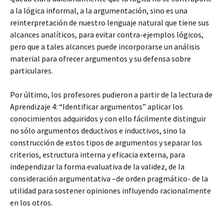
a la lógica informal, a la argumentación, sino es una
reinterpretación de nuestro lenguaje natural que tiene sus
alcances analíticos, para evitar contra-ejemplos lógicos,
pero que a tales alcances puede incorporarse un análisis
material para ofrecer argumentos y su defensa sobre
particulares.
Por último, los profesores pudieron a partir de la lectura de
Aprendizaje 4: “Identificar argumentos” aplicar los
conocimientos adquiridos y con ello fácilmente distinguir
no sólo argumentos deductivos e inductivos, sino la
construcción de estos tipos de argumentos y separar los
criterios, estructura interna y eficacia externa, para
independizar la forma evaluativa de la validez, de la
consideración argumentativa –de orden pragmático- de la
utilidad para sostener opiniones influyendo racionalmente
en los otros.