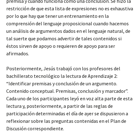
premisa y cuando funciona como una conclusión. Se hizo la
restricción de que esta lista de expresiones no es exhaustiva
por lo que hay que tener un entrenamiento en la
comprensión del lenguaje proposicional cuando hacemos
un análisis de argumentos dados en el lenguaje natural, de
tal suerte que podamos advertir de tales contenidos si
éstos sirven de apoyo o requieren de apoyo para ser
afirmados.
Posteriormente, Jesús trabajó con los profesores del
bachillerato tecnológico la lectura de Aprendizaje 2:
“Identificar premisas y conclusión de un argumento.
Contenido conceptual. Premisas, conclusión y marcador”.
Cada uno de los participantes leyó en voz alta parte de esta
lectura y, posteriormente, a partir de las reglas de
participación determinadas el día de ayer se dispusieron a
reflexionar sobre las preguntas contenidas en el Plan de
Discusión correspondiente.