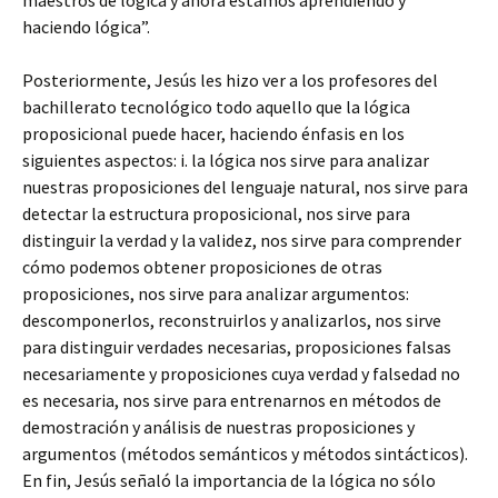
maestros de lógica y ahora estamos aprendiendo y
haciendo lógica”.
Posteriormente, Jesús les hizo ver a los profesores del
bachillerato tecnológico todo aquello que la lógica
proposicional puede hacer, haciendo énfasis en los
siguientes aspectos: i. la lógica nos sirve para analizar
nuestras proposiciones del lenguaje natural, nos sirve para
detectar la estructura proposicional, nos sirve para
distinguir la verdad y la validez, nos sirve para comprender
cómo podemos obtener proposiciones de otras
proposiciones, nos sirve para analizar argumentos:
descomponerlos, reconstruirlos y analizarlos, nos sirve
para distinguir verdades necesarias, proposiciones falsas
necesariamente y proposiciones cuya verdad y falsedad no
es necesaria, nos sirve para entrenarnos en métodos de
demostración y análisis de nuestras proposiciones y
argumentos (métodos semánticos y métodos sintácticos).
En fin, Jesús señaló la importancia de la lógica no sólo