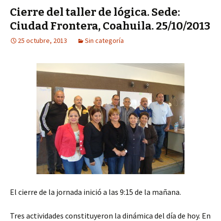
Cierre del taller de lógica. Sede:
Ciudad Frontera, Coahuila. 25/10/2013
25 octubre, 2013
Sin categoría
El cierre de la jornada inició a las 9:15 de la mañana.
Tres actividades constituyeron la dinámica del día de hoy. En