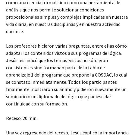
como una ciencia formal sino como una herramienta de
análisis que nos permite solucionar condiciones
proposicionales simples y complejas implicadas en nuestra
vida diaria, en nuestras disciplinas y en nuestra actividad
docente.
Los profesores hicieron varias preguntas, entre ellas cómo
adaptar los contenidos vistos a sus programas de lógica.
Jesús les indicó que los temas vistos no sólo eran
consistentes sino formaban parte de la tabla de
aprendizaje 1 del programa que propone la COSDAC, lo cual
se constato inmediatamente. Todos los participantes
finalmente mostraron su ánimo y pidieron nuevamente un
seminario o un diplomado de lógica que pudiese dar
continuidad con su formación.
Receso: 20 min.
Una vez regresando del receso, Jesús explicó la importancia