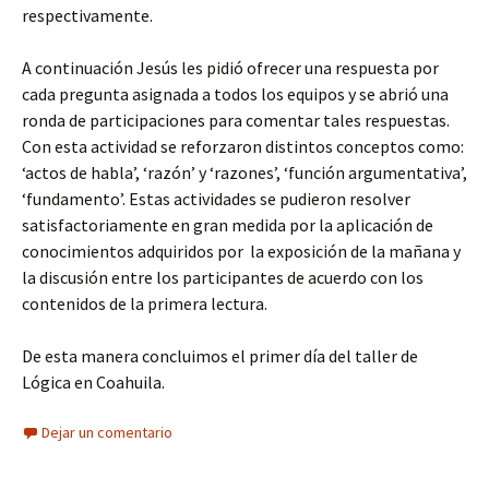
respectivamente.
A continuación Jesús les pidió ofrecer una respuesta por
cada pregunta asignada a todos los equipos y se abrió una
ronda de participaciones para comentar tales respuestas.
Con esta actividad se reforzaron distintos conceptos como:
‘actos de habla’, ‘razón’ y ‘razones’, ‘función argumentativa’,
‘fundamento’. Estas actividades se pudieron resolver
satisfactoriamente en gran medida por la aplicación de
conocimientos adquiridos por la exposición de la mañana y
la discusión entre los participantes de acuerdo con los
contenidos de la primera lectura.
De esta manera concluimos el primer día del taller de
Lógica en Coahuila.
Dejar un comentario