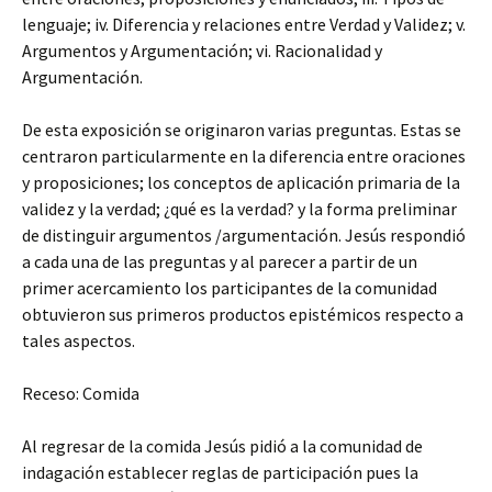
lenguaje; iv. Diferencia y relaciones entre Verdad y Validez; v.
Argumentos y Argumentación; vi. Racionalidad y
Argumentación.
De esta exposición se originaron varias preguntas. Estas se
centraron particularmente en la diferencia entre oraciones
y proposiciones; los conceptos de aplicación primaria de la
validez y la verdad; ¿qué es la verdad? y la forma preliminar
de distinguir argumentos /argumentación. Jesús respondió
a cada una de las preguntas y al parecer a partir de un
primer acercamiento los participantes de la comunidad
obtuvieron sus primeros productos epistémicos respecto a
tales aspectos.
Receso: Comida
Al regresar de la comida Jesús pidió a la comunidad de
indagación establecer reglas de participación pues la