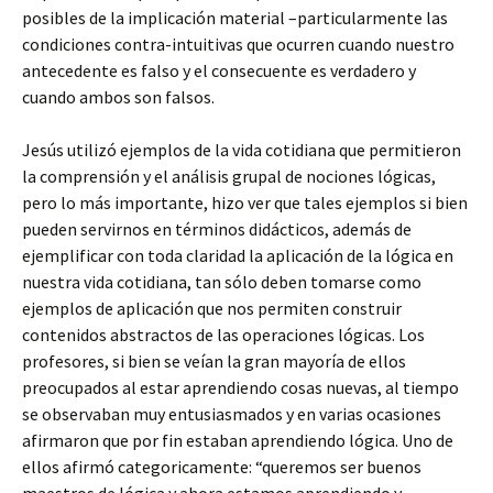
posibles de la implicación material –particularmente las
condiciones contra-intuitivas que ocurren cuando nuestro
antecedente es falso y el consecuente es verdadero y
cuando ambos son falsos.
Jesús utilizó ejemplos de la vida cotidiana que permitieron
la comprensión y el análisis grupal de nociones lógicas,
pero lo más importante, hizo ver que tales ejemplos si bien
pueden servirnos en términos didácticos, además de
ejemplificar con toda claridad la aplicación de la lógica en
nuestra vida cotidiana, tan sólo deben tomarse como
ejemplos de aplicación que nos permiten construir
contenidos abstractos de las operaciones lógicas. Los
profesores, si bien se veían la gran mayoría de ellos
preocupados al estar aprendiendo cosas nuevas, al tiempo
se observaban muy entusiasmados y en varias ocasiones
afirmaron que por fin estaban aprendiendo lógica. Uno de
ellos afirmó categoricamente: “queremos ser buenos