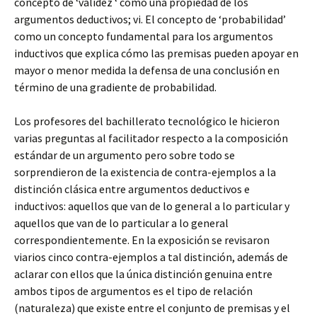
concepto de ‘validez ‘ como una propiedad de los
argumentos deductivos; vi. El concepto de ‘probabilidad’
como un concepto fundamental para los argumentos
inductivos que explica cómo las premisas pueden apoyar en
mayor o menor medida la defensa de una conclusión en
término de una gradiente de probabilidad.
Los profesores del bachillerato tecnológico le hicieron
varias preguntas al facilitador respecto a la composición
estándar de un argumento pero sobre todo se
sorprendieron de la existencia de contra-ejemplos a la
distinción clásica entre argumentos deductivos e
inductivos: aquellos que van de lo general a lo particular y
aquellos que van de lo particular a lo general
correspondientemente. En la exposición se revisaron
viarios cinco contra-ejemplos a tal distinción, además de
aclarar con ellos que la única distinción genuina entre
ambos tipos de argumentos es el tipo de relación
(naturaleza) que existe entre el conjunto de premisas y el