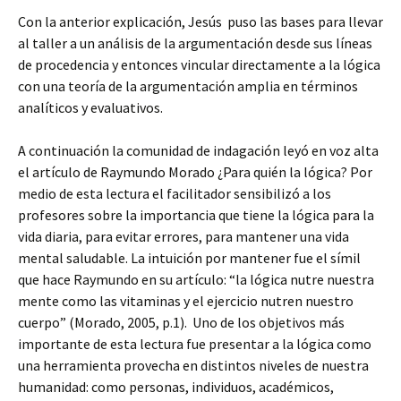
Con la anterior explicación, Jesús puso las bases para llevar
al taller a un análisis de la argumentación desde sus líneas
de procedencia y entonces vincular directamente a la lógica
con una teoría de la argumentación amplia en términos
analíticos y evaluativos.
A continuación la comunidad de indagación leyó en voz alta
el artículo de Raymundo Morado ¿Para quién la lógica? Por
medio de esta lectura el facilitador sensibilizó a los
profesores sobre la importancia que tiene la lógica para la
vida diaria, para evitar errores, para mantener una vida
mental saludable. La intuición por mantener fue el símil
que hace Raymundo en su artículo: “la lógica nutre nuestra
mente como las vitaminas y el ejercicio nutren nuestro
cuerpo” (Morado, 2005, p.1). Uno de los objetivos más
importante de esta lectura fue presentar a la lógica como
una herramienta provecha en distintos niveles de nuestra
humanidad: como personas, individuos, académicos,