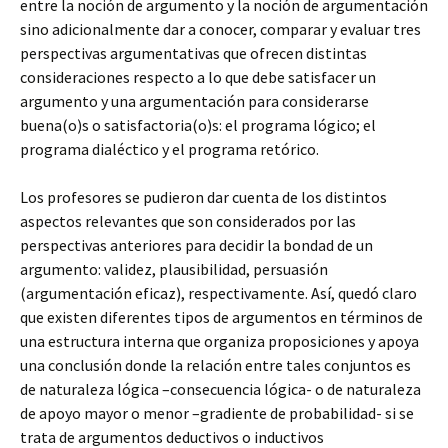
entre la noción de argumento y la noción de argumentación
sino adicionalmente dar a conocer, comparar y evaluar tres
perspectivas argumentativas que ofrecen distintas
consideraciones respecto a lo que debe satisfacer un
argumento y una argumentación para considerarse
buena(o)s o satisfactoria(o)s: el programa lógico; el
programa dialéctico y el programa retórico.
Los profesores se pudieron dar cuenta de los distintos
aspectos relevantes que son considerados por las
perspectivas anteriores para decidir la bondad de un
argumento: validez, plausibilidad, persuasión
(argumentación eficaz), respectivamente. Así, quedó claro
que existen diferentes tipos de argumentos en términos de
una estructura interna que organiza proposiciones y apoya
una conclusión donde la relación entre tales conjuntos es
de naturaleza lógica –consecuencia lógica- o de naturaleza
de apoyo mayor o menor –gradiente de probabilidad- si se
trata de argumentos deductivos o inductivos