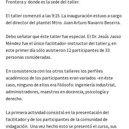
Frontera y donde es la sede del taller.
El taller comenzó a las 9:15. La inauguración estuvo a cargo
del director del plantel Mtro. Juan Arturo Navarro Becerra.
Debo señalar que éste taller fue especial. El Dr. Jesús Jasso
Méndez fue el único facilitador-instructor del taller y, en
este primer día sólo asistieron 12 participantes de 33
personas consideradas.
En consistencia con los otros talleres los perfiles
académicos de los participantes eran variados -en éste
caso, ninguno de ellos era filósofo: ingeniería industrial,
administradores, maestros en docencia, psicología y
derecho.
La primera actividad consistió en la presentación del
facilitador y de los participantes de la comunidad de
indagación. Una vez hecho esto se presentó el curso, sus