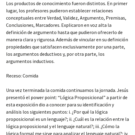
Los productos de conocimiento fueron distintos. En primer
lugar, los profesores pudieron establecer relaciones
conceptuales entre Verdad, Validez, Argumento, Premisas,
Conclusiones, Marcadores. Explicaron en voz alta la
definición de argumento hasta que pudieron ofrecerlo de
manera clara y rigurosa. Además de vincular en su definición
propiedades que satisfacen exclusivamente por una parte,
los argumentos deductivos y, por otra parte, los
argumentos inductivos.
Receso: Comida
Una vez terminada la comida continuamos la jornada. Jesús
presentó el power point: “Lógica Proposicional” a partir de
esta exposición dio a conocer para su identificación y
análisis los siguientes puntos: i. ¿Por qué la lógica
proposicional es un lenguaje?; ii. ¿Cuál es la relación entre la
lógica proposicional y el lenguaje natural?; iii. ¿Cómo la
lógica formal me sirve para analizar el lenguaje natural?; iv.