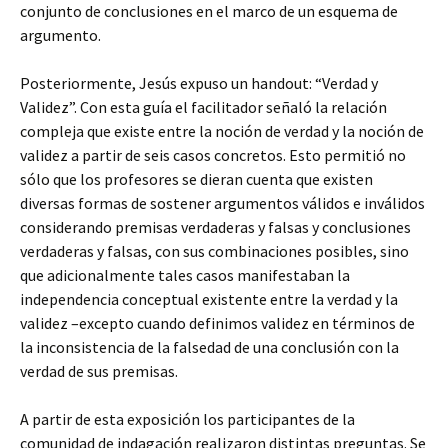
conjunto de conclusiones en el marco de un esquema de
argumento.
Posteriormente, Jesús expuso un handout: “Verdad y
Validez”. Con esta guía el facilitador señaló la relación
compleja que existe entre la noción de verdad y la noción de
validez a partir de seis casos concretos. Esto permitió no
sólo que los profesores se dieran cuenta que existen
diversas formas de sostener argumentos válidos e inválidos
considerando premisas verdaderas y falsas y conclusiones
verdaderas y falsas, con sus combinaciones posibles, sino
que adicionalmente tales casos manifestaban la
independencia conceptual existente entre la verdad y la
validez –excepto cuando definimos validez en términos de
la inconsistencia de la falsedad de una conclusión con la
verdad de sus premisas.
A partir de esta exposición los participantes de la
comunidad de indagación realizaron distintas preguntas. Se