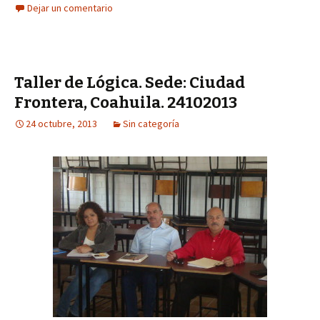
Dejar un comentario
Taller de Lógica. Sede: Ciudad
Frontera, Coahuila. 24102013
24 octubre, 2013
Sin categoría