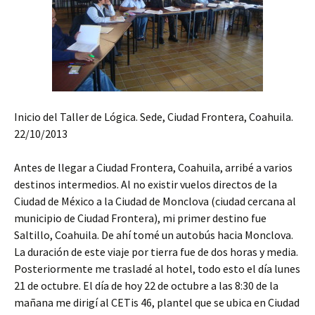
Inicio del Taller de Lógica. Sede, Ciudad Frontera, Coahuila.
22/10/2013
Antes de llegar a Ciudad Frontera, Coahuila, arribé a varios
destinos intermedios. Al no existir vuelos directos de la
Ciudad de México a la Ciudad de Monclova (ciudad cercana al
municipio de Ciudad Frontera), mi primer destino fue
Saltillo, Coahuila. De ahí tomé un autobús hacia Monclova.
La duración de este viaje por tierra fue de dos horas y media.
Posteriormente me trasladé al hotel, todo esto el día lunes
21 de octubre. El día de hoy 22 de octubre a las 8:30 de la
mañana me dirigí al CETis 46, plantel que se ubica en Ciudad