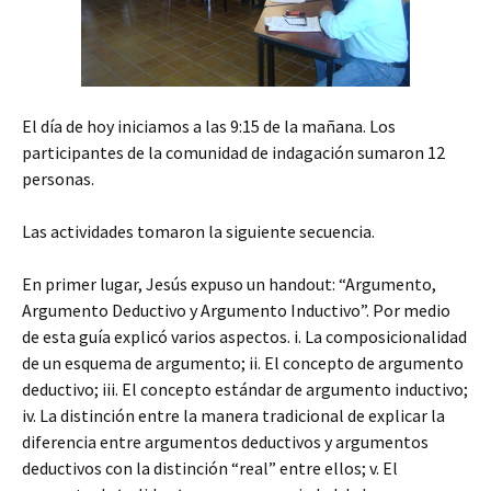
El día de hoy iniciamos a las 9:15 de la mañana. Los
participantes de la comunidad de indagación sumaron 12
personas.
Las actividades tomaron la siguiente secuencia.
En primer lugar, Jesús expuso un handout: “Argumento,
Argumento Deductivo y Argumento Inductivo”. Por medio
de esta guía explicó varios aspectos. i. La composicionalidad
de un esquema de argumento; ii. El concepto de argumento
deductivo; iii. El concepto estándar de argumento inductivo;
iv. La distinción entre la manera tradicional de explicar la
diferencia entre argumentos deductivos y argumentos
deductivos con la distinción “real” entre ellos; v. El