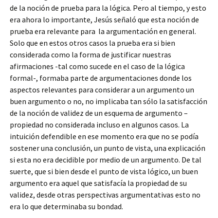
de la noción de prueba para la lógica. Pero al tiempo, y esto
era ahora lo importante, Jesús señaló que esta noción de
prueba era relevante para la argumentación en general.
Solo que en estos otros casos la prueba era si bien
considerada como la forma de justificar nuestras
afirmaciones -tal como sucede en el caso de la lógica
formal-, formaba parte de argumentaciones donde los
aspectos relevantes para considerar a un argumento un
buen argumento o no, no implicaba tan sólo la satisfacción
de la noción de validez de un esquema de argumento –
propiedad no considerada incluso en algunos casos. La
intuición defendible en ese momento era que no se podía
sostener una conclusión, un punto de vista, una explicación
si esta no era decidible por medio de un argumento. De tal
suerte, que si bien desde el punto de vista lógico, un buen
argumento era aquel que satisfacía la propiedad de su
validez, desde otras perspectivas argumentativas esto no
era lo que determinaba su bondad.