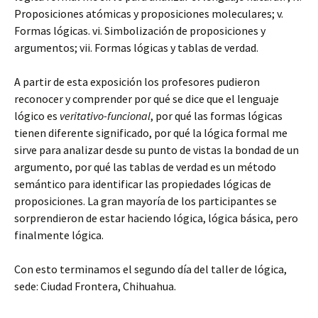
Proposiciones atómicas y proposiciones moleculares; v.
Formas lógicas. vi. Simbolización de proposiciones y
argumentos; vii. Formas lógicas y tablas de verdad.
A partir de esta exposición los profesores pudieron
reconocer y comprender por qué se dice que el lenguaje
lógico es
veritativo-funcional
, por qué las formas lógicas
tienen diferente significado, por qué la lógica formal me
sirve para analizar desde su punto de vistas la bondad de un
argumento, por qué las tablas de verdad es un método
semántico para identificar las propiedades lógicas de
proposiciones. La gran mayoría de los participantes se
sorprendieron de estar haciendo lógica, lógica básica, pero
finalmente lógica.
Con esto terminamos el segundo día del taller de lógica,
sede: Ciudad Frontera, Chihuahua.