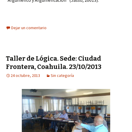
“Argumento y Argumentación” (Jasso, 20013).
Dejar un comentario
Taller de Lógica. Sede: Ciudad
Frontera, Coahuila. 23/10/2013
24 octubre, 2013
Sin categoría