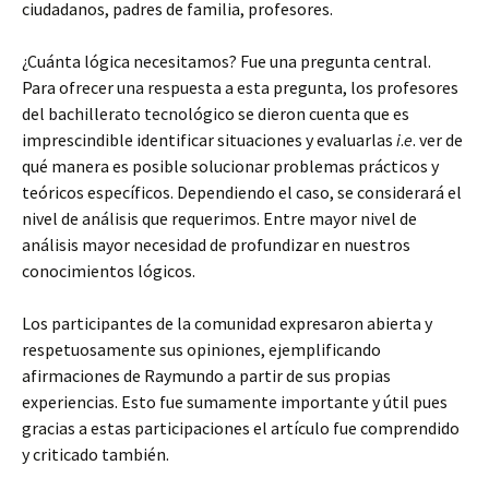
ciudadanos, padres de familia, profesores.
¿Cuánta lógica necesitamos? Fue una pregunta central.
Para ofrecer una respuesta a esta pregunta, los profesores
del bachillerato tecnológico se dieron cuenta que es
imprescindible identificar situaciones y evaluarlas
i
.
e
. ver de
qué manera es posible solucionar problemas prácticos y
teóricos específicos. Dependiendo el caso, se considerará el
nivel de análisis que requerimos. Entre mayor nivel de
análisis mayor necesidad de profundizar en nuestros
conocimientos lógicos.
Los participantes de la comunidad expresaron abierta y
respetuosamente sus opiniones, ejemplificando
afirmaciones de Raymundo a partir de sus propias
experiencias. Esto fue sumamente importante y útil pues
gracias a estas participaciones el artículo fue comprendido
y criticado también.