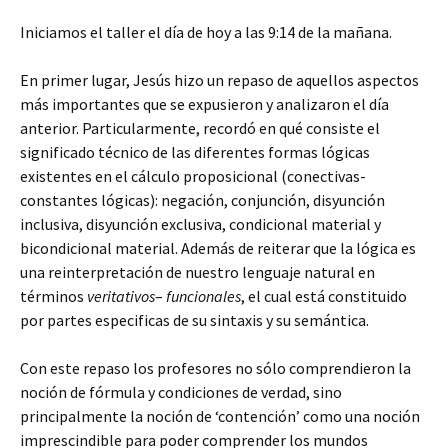
Iniciamos el taller el día de hoy a las 9:14 de la mañana.
En primer lugar, Jesús hizo un repaso de aquellos aspectos
más importantes que se expusieron y analizaron el día
anterior. Particularmente, recordó en qué consiste el
significado técnico de las diferentes formas lógicas
existentes en el cálculo proposicional (conectivas-
constantes lógicas): negación, conjunción, disyunción
inclusiva, disyunción exclusiva, condicional material y
bicondicional material. Además de reiterar que la lógica es
una reinterpretación de nuestro lenguaje natural en
términos
veritativos
–
funcionales
, el cual está constituido
por partes especificas de su sintaxis y su semántica.
Con este repaso los profesores no sólo comprendieron la
noción de fórmula y condiciones de verdad, sino
principalmente la noción de ‘contención’ como una noción
imprescindible para poder comprender los mundos