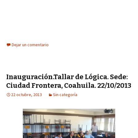
Dejar un comentario
Inauguración.Tallar de Lógica. Sede:
Ciudad Frontera, Coahuila. 22/10/2013
22 octubre, 2013
Sin categoría