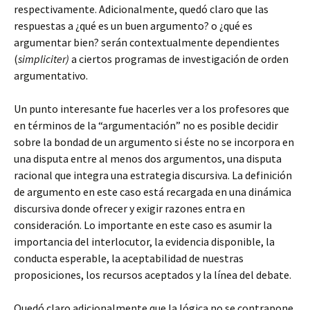
respectivamente. Adicionalmente, quedó claro que las
respuestas a ¿qué es un buen argumento? o ¿qué es
argumentar bien? serán contextualmente dependientes
(
simpliciter)
a ciertos programas de investigación de orden
argumentativo.
Un punto interesante fue hacerles ver a los profesores que
en términos de la “argumentación” no es posible decidir
sobre la bondad de un argumento si éste no se incorpora en
una disputa entre al menos dos argumentos, una disputa
racional que integra una estrategia discursiva. La definición
de argumento en este caso está recargada en una dinámica
discursiva donde ofrecer y exigir razones entra en
consideración. Lo importante en este caso es asumir la
importancia del interlocutor, la evidencia disponible, la
conducta esperable, la aceptabilidad de nuestras
proposiciones, los recursos aceptados y la línea del debate.
Quedó claro adicionalmente que la lógica no se contrapone